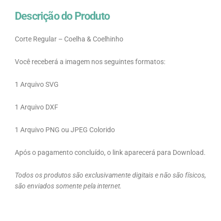
Descrição do Produto
Corte Regular – Coelha & Coelhinho
Você receberá a imagem nos seguintes formatos:
1 Arquivo SVG
1 Arquivo DXF
1 Arquivo PNG ou JPEG Colorido
Após o pagamento concluído, o link aparecerá para Download.
Todos os produtos são exclusivamente digitais e não são físicos,
são enviados somente pela internet.