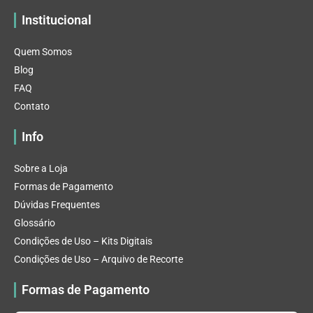
Institucional
Quem Somos
Blog
FAQ
Contato
Info
Sobre a Loja
Formas de Pagamento
Dúvidas Frequentes
Glossário
Condições de Uso – Kits Digitais
Condições de Uso – Arquivo de Recorte
Formas de Pagamento