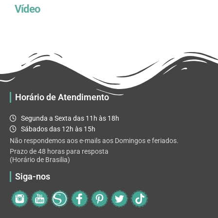
Vídeo
Horário de Atendimento
Segunda a Sexta das 11h às 18h
Sábados das 12h às 15h
Não respondemos aos e-mails aos Domingos e feriados.
Prazo de 48 horas para resposta
(Horário de Brasilia)
Siga-nos