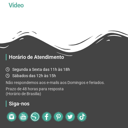
Vídeo
Horário de Atendimento
Segunda a Sexta das 11h às 18h
Sábados das 12h às 15h
Não respondemos aos e-mails aos Domingos e feriados.
Prazo de 48 horas para resposta
(Horário de Brasilia)
Siga-nos