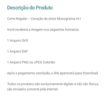
Descrição do Produto
Corte Regular – Coração de Amor Monograma m-r
Você receberá a imagem nos seguintes formatos:
1 Arquivo SVG
1 Arquivo DXF
1 Arquivo PNG ou JPEG Colorido
Após o pagamento concluído, o link aparecerá para Download.
Todos os produtos são exclusivamente digitais e não são físicos,
são enviados somente pela internet.