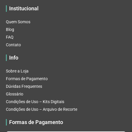
Institucional
Quem Somos
Blog
FAQ
Contato
Info
Sobre a Loja
Formas de Pagamento
Dúvidas Frequentes
Glossário
Condições de Uso – Kits Digitais
Condições de Uso – Arquivo de Recorte
Formas de Pagamento