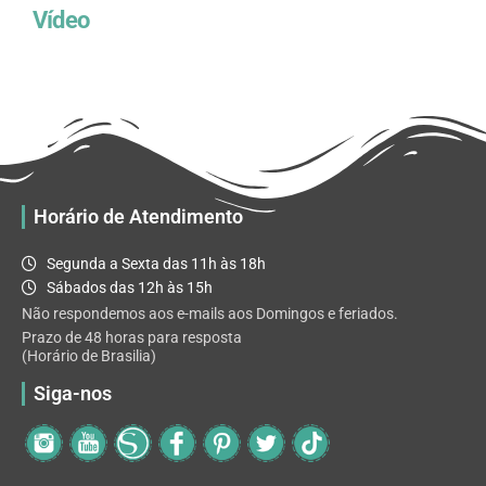
Vídeo
Horário de Atendimento
Segunda a Sexta das 11h às 18h
Sábados das 12h às 15h
Não respondemos aos e-mails aos Domingos e feriados.
Prazo de 48 horas para resposta
(Horário de Brasilia)
Siga-nos