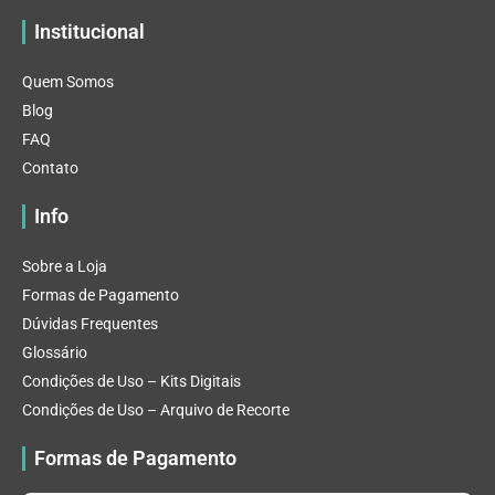
Institucional
Quem Somos
Blog
FAQ
Contato
Info
Sobre a Loja
Formas de Pagamento
Dúvidas Frequentes
Glossário
Condições de Uso – Kits Digitais
Condições de Uso – Arquivo de Recorte
Formas de Pagamento