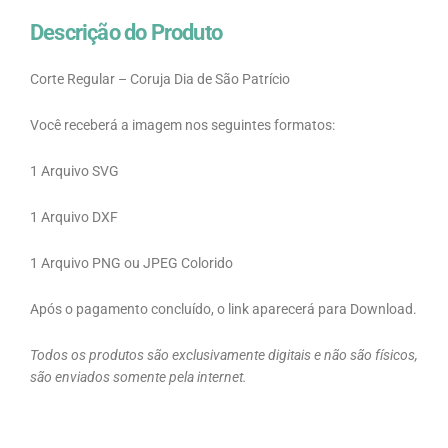
Descrição do Produto
Corte Regular – Coruja Dia de São Patrício
Você receberá a imagem nos seguintes formatos:
1 Arquivo SVG
1 Arquivo DXF
1 Arquivo PNG ou JPEG Colorido
Após o pagamento concluído, o link aparecerá para Download.
Todos os produtos são exclusivamente digitais e não são físicos,
são enviados somente pela internet.