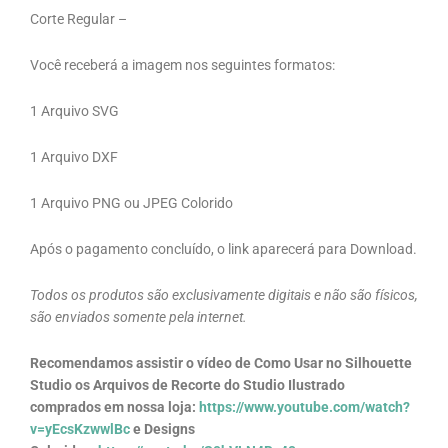
Corte Regular –
Você receberá a imagem nos seguintes formatos:
1 Arquivo SVG
1 Arquivo DXF
1 Arquivo PNG ou JPEG Colorido
Após o pagamento concluído, o link aparecerá para Download.
Todos os produtos são exclusivamente digitais e não são físicos,
são enviados somente pela internet.
Recomendamos assistir o vídeo de Como Usar no Silhouette
Studio os Arquivos de Recorte do Studio Ilustrado
comprados em nossa loja:
https://www.youtube.com/watch?
v=yEcsKzwwlBc
e Designs