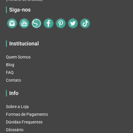
Siga-nos
Institucional
Quem Somos
Blog
FAQ
Contato
Info
Sobre a Loja
Formas de Pagamento
Dúvidas Frequentes
Glossário