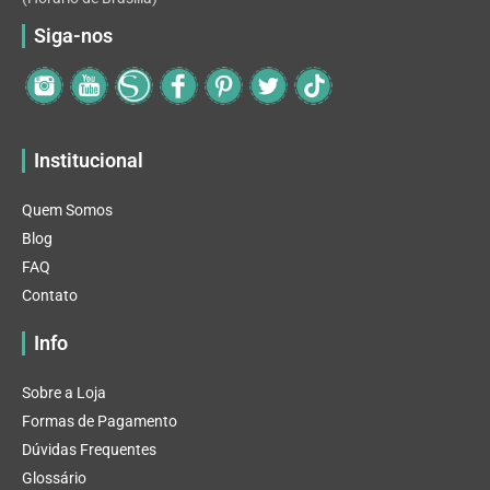
Siga-nos
Institucional
Quem Somos
Blog
FAQ
Contato
Info
Sobre a Loja
Formas de Pagamento
Dúvidas Frequentes
Glossário