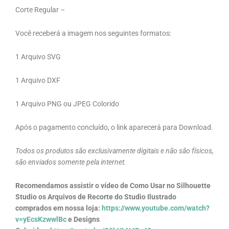
Corte Regular –
Você receberá a imagem nos seguintes formatos:
1 Arquivo SVG
1 Arquivo DXF
1 Arquivo PNG ou JPEG Colorido
Após o pagamento concluído, o link aparecerá para Download.
Todos os produtos são exclusivamente digitais e não são físicos,
são enviados somente pela internet.
Recomendamos assistir o vídeo de Como Usar no Silhouette
Studio os Arquivos de Recorte do Studio Ilustrado
comprados em nossa loja:
https://www.youtube.com/watch?
v=yEcsKzwwlBc
e Designs