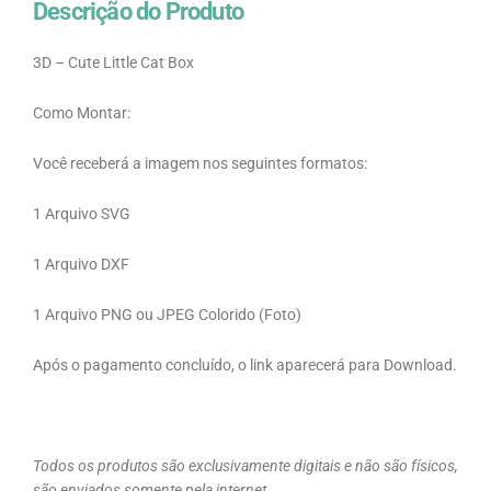
Descrição do Produto
3D – Cute Little Cat Box
Como Montar:
Você receberá a imagem nos seguintes formatos:
1 Arquivo SVG
1 Arquivo DXF
1 Arquivo PNG ou JPEG Colorido (Foto)
Após o pagamento concluído, o link aparecerá para Download.
Todos os produtos são exclusivamente digitais e não são físicos,
são enviados somente pela internet.