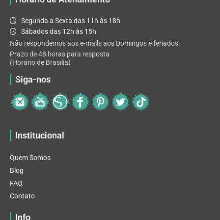
Segunda a Sexta das 11h às 18h
Sábados das 12h às 15h
Não respondemos aos e-mails aos Domingos e feriados.
Prazo de 48 horas para resposta
(Horário de Brasilia)
Siga-nos
Institucional
Quem Somos
Blog
FAQ
Contato
Info