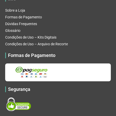
Sobre a Loja
Formas de Pagamento
Dúvidas Frequentes
Glossário
Condições de Uso – Kits Digitais
Condições de Uso – Arquivo de Recorte
Formas de Pagamento
Segurança