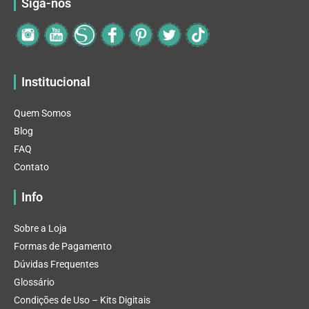
Siga-nos
Institucional
Quem Somos
Blog
FAQ
Contato
Info
Sobre a Loja
Formas de Pagamento
Dúvidas Frequentes
Glossário
Condições de Uso – Kits Digitais