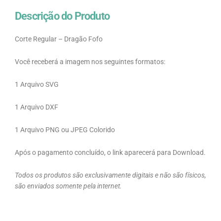
Descrição do Produto
Corte Regular – Dragão Fofo
Você receberá a imagem nos seguintes formatos:
1 Arquivo SVG
1 Arquivo DXF
1 Arquivo PNG ou JPEG Colorido
Após o pagamento concluído, o link aparecerá para Download.
Todos os produtos são exclusivamente digitais e não são físicos,
são enviados somente pela internet.