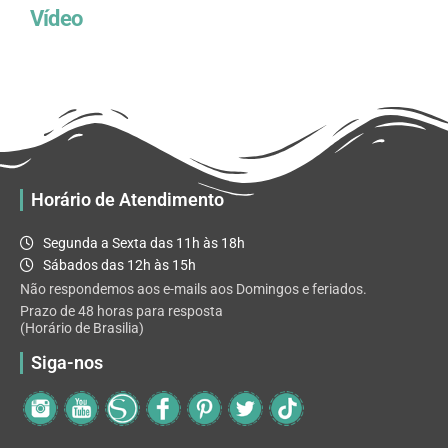
Vídeo
Horário de Atendimento
Segunda a Sexta das 11h às 18h
Sábados das 12h às 15h
Não respondemos aos e-mails aos Domingos e feriados.
Prazo de 48 horas para resposta
(Horário de Brasilia)
Siga-nos