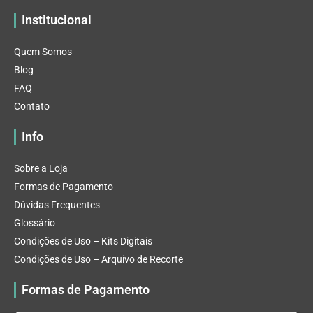
Institucional
Quem Somos
Blog
FAQ
Contato
Info
Sobre a Loja
Formas de Pagamento
Dúvidas Frequentes
Glossário
Condições de Uso – Kits Digitais
Condições de Uso – Arquivo de Recorte
Formas de Pagamento