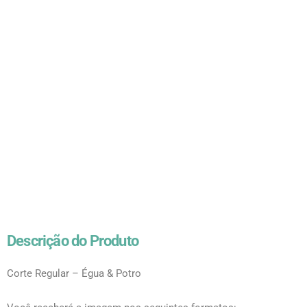
Descrição do Produto
Corte Regular – Égua & Potro