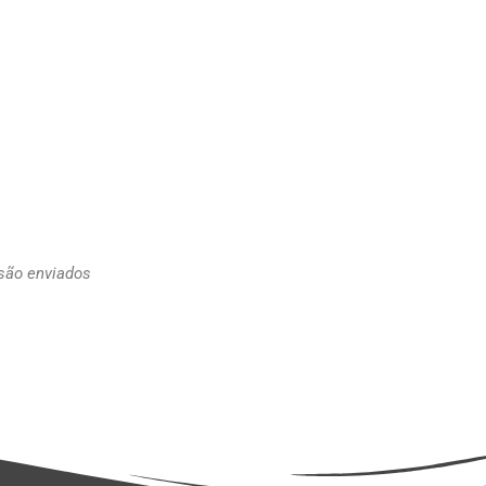
 são enviados