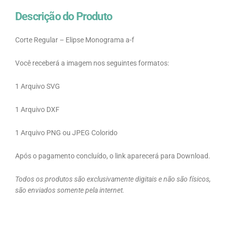
Descrição do Produto
Corte Regular – Elipse Monograma a-f
Você receberá a imagem nos seguintes formatos:
1 Arquivo SVG
1 Arquivo DXF
1 Arquivo PNG ou JPEG Colorido
Após o pagamento concluído, o link aparecerá para Download.
Todos os produtos são exclusivamente digitais e não são físicos,
são enviados somente pela internet.