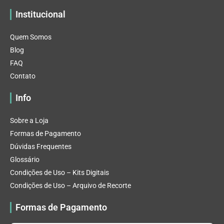
Institucional
Quem Somos
Blog
FAQ
Contato
Info
Sobre a Loja
Formas de Pagamento
Dúvidas Frequentes
Glossário
Condições de Uso – Kits Digitais
Condições de Uso – Arquivo de Recorte
Formas de Pagamento