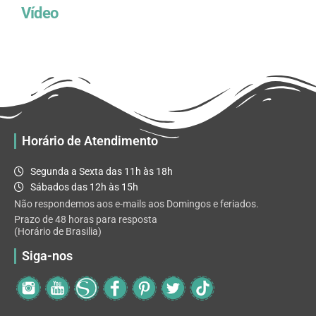
Vídeo
Horário de Atendimento
Segunda a Sexta das 11h às 18h
Sábados das 12h às 15h
Não respondemos aos e-mails aos Domingos e feriados.
Prazo de 48 horas para resposta
(Horário de Brasilia)
Siga-nos