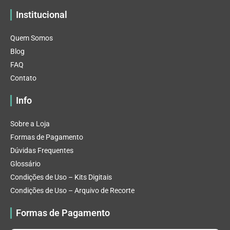
Institucional
Quem Somos
Blog
FAQ
Contato
Info
Sobre a Loja
Formas de Pagamento
Dúvidas Frequentes
Glossário
Condições de Uso – Kits Digitais
Condições de Uso – Arquivo de Recorte
Formas de Pagamento