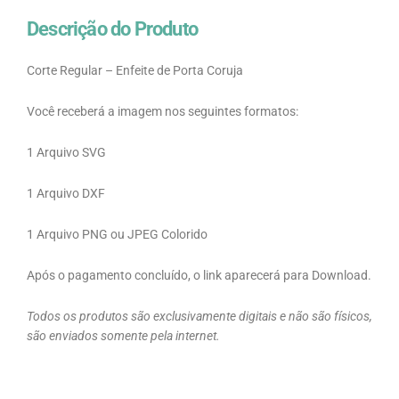
Descrição do Produto
Corte Regular – Enfeite de Porta Coruja
Você receberá a imagem nos seguintes formatos:
1 Arquivo SVG
1 Arquivo DXF
1 Arquivo PNG ou JPEG Colorido
Após o pagamento concluído, o link aparecerá para Download.
Todos os produtos são exclusivamente digitais e não são físicos,
são enviados somente pela internet.