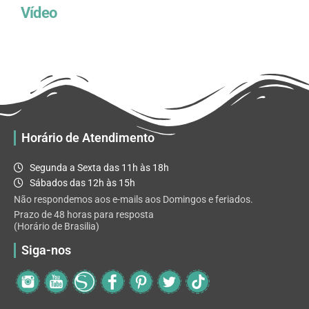
Vídeo
Horário de Atendimento
Segunda a Sexta das 11h às 18h
Sábados das 12h às 15h
Não respondemos aos e-mails aos Domingos e feriados.
Prazo de 48 horas para resposta
(Horário de Brasilia)
Siga-nos