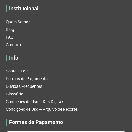
Institucional
Quem Somos
Blog
FAQ
Contato
Info
Sobre a Loja
Formas de Pagamento
Dúvidas Frequentes
Glossário
Condições de Uso – Kits Digitais
Condições de Uso – Arquivo de Recorte
Formas de Pagamento