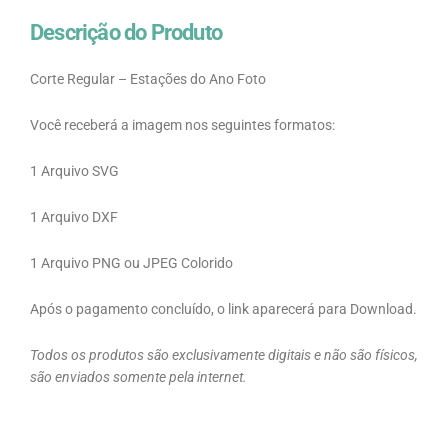
Descrição do Produto
Corte Regular – Estações do Ano Foto
Você receberá a imagem nos seguintes formatos:
1 Arquivo SVG
1 Arquivo DXF
1 Arquivo PNG ou JPEG Colorido
Após o pagamento concluído, o link aparecerá para Download.
Todos os produtos são exclusivamente digitais e não são físicos,
são enviados somente pela internet.