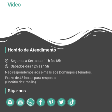
Vídeo
Horário de Atendimento
Segunda a Sexta das 11h às 18h
Sábados das 12h às 15h
Não respondemos aos e-mails aos Domingos e feriados.
Prazo de 48 horas para resposta
(Horário de Brasilia)
Siga-nos