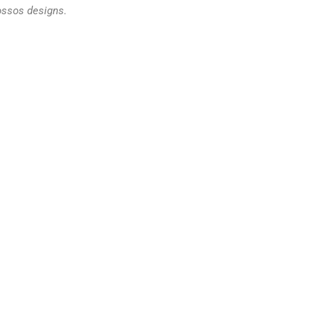
ossos designs.