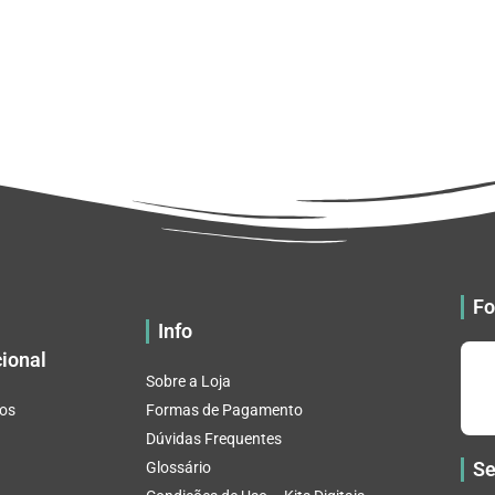
Fo
Info
cional
Sobre a Loja
os
Formas de Pagamento
Dúvidas Frequentes
Se
Glossário