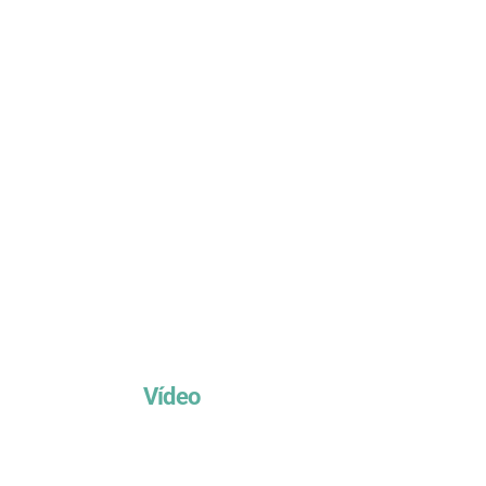
Vídeo