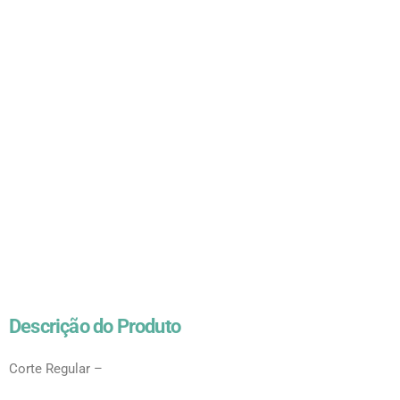
Descrição do Produto
Corte Regular –