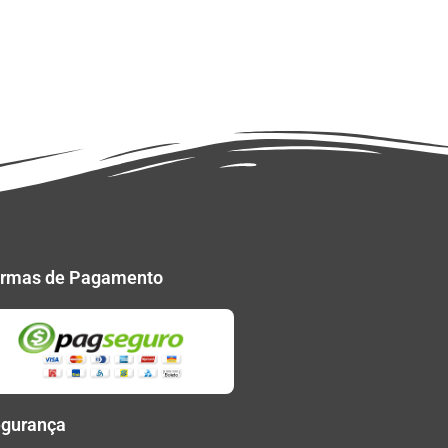
rmas de Pagamento
gurança