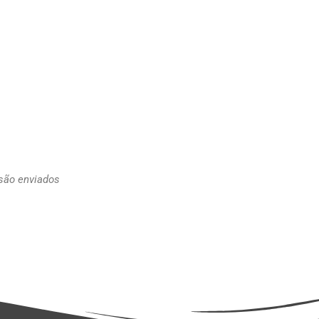
 são enviados