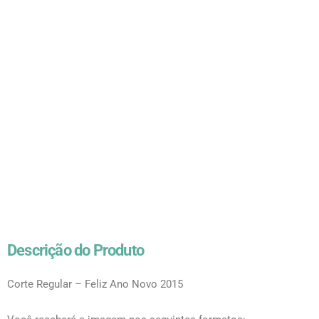
Descrição do Produto
Corte Regular – Feliz Ano Novo 2015