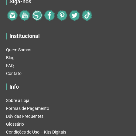
Siga-nos
Institucional
Quem Somos
Blog
FAQ
Contato
Info
Sobre a Loja
Formas de Pagamento
Dúvidas Frequentes
Glossário
Condições de Uso – Kits Digitais