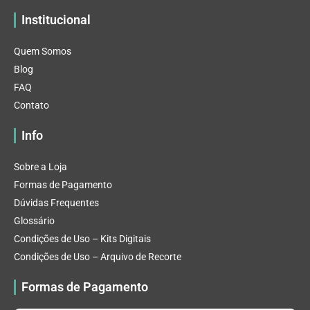
Institucional
Quem Somos
Blog
FAQ
Contato
Info
Sobre a Loja
Formas de Pagamento
Dúvidas Frequentes
Glossário
Condições de Uso – Kits Digitais
Condições de Uso – Arquivo de Recorte
Formas de Pagamento