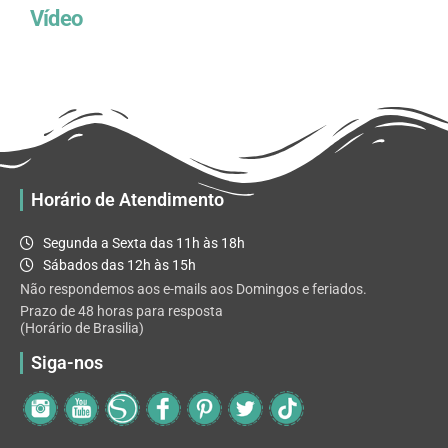
Vídeo
Horário de Atendimento
Segunda a Sexta das 11h às 18h
Sábados das 12h às 15h
Não respondemos aos e-mails aos Domingos e feriados.
Prazo de 48 horas para resposta
(Horário de Brasilia)
Siga-nos