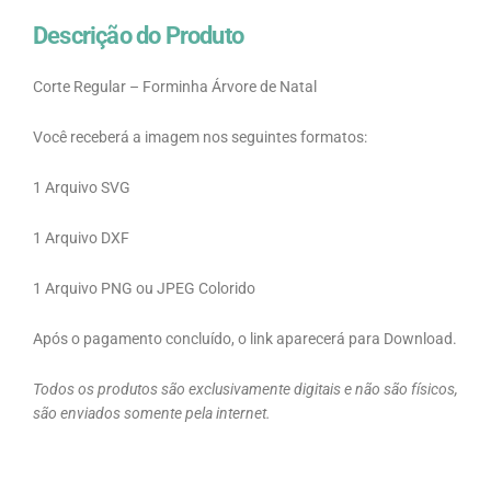
Descrição do Produto
Corte Regular – Forminha Árvore de Natal
Você receberá a imagem nos seguintes formatos:
1 Arquivo SVG
1 Arquivo DXF
1 Arquivo PNG ou JPEG Colorido
Após o pagamento concluído, o link aparecerá para Download.
Todos os produtos são exclusivamente digitais e não são físicos,
são enviados somente pela internet.