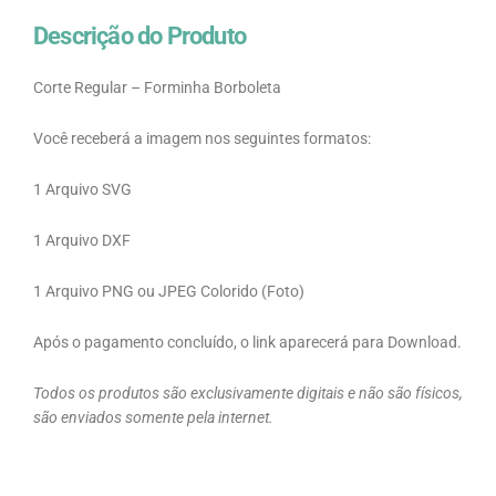
Descrição do Produto
Corte Regular – Forminha Borboleta
Você receberá a imagem nos seguintes formatos:
1 Arquivo SVG
1 Arquivo DXF
1 Arquivo PNG ou JPEG Colorido (Foto)
Após o pagamento concluído, o link aparecerá para Download.
Todos os produtos são exclusivamente digitais e não são físicos,
são enviados somente pela internet.