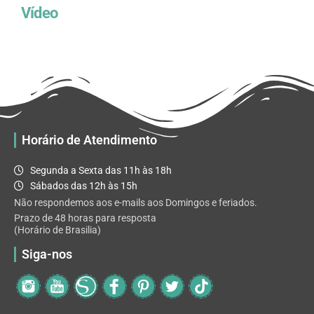
Vídeo
Horário de Atendimento
Segunda a Sexta das 11h às 18h
Sábados das 12h às 15h
Não respondemos aos e-mails aos Domingos e feriados.
Prazo de 48 horas para resposta
(Horário de Brasilia)
Siga-nos