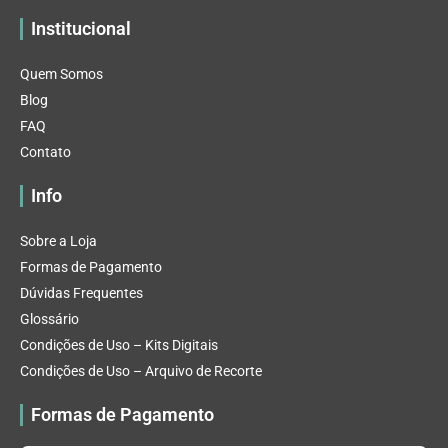
Institucional
Quem Somos
Blog
FAQ
Contato
Info
Sobre a Loja
Formas de Pagamento
Dúvidas Frequentes
Glossário
Condições de Uso – Kits Digitais
Condições de Uso – Arquivo de Recorte
Formas de Pagamento