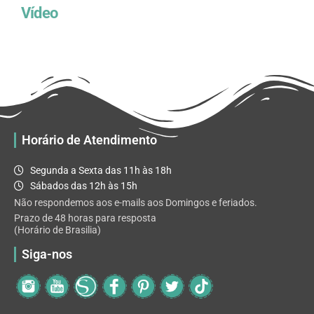
Vídeo
Horário de Atendimento
Segunda a Sexta das 11h às 18h
Sábados das 12h às 15h
Não respondemos aos e-mails aos Domingos e feriados.
Prazo de 48 horas para resposta
(Horário de Brasilia)
Siga-nos