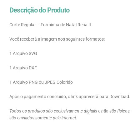
Descrição do Produto
Corte Regular – Forminha de Natal Rena II
Você receberá a imagem nos seguintes formatos:
1 Arquivo SVG
1 Arquivo DXF
1 Arquivo PNG ou JPEG Colorido
Após o pagamento concluído, o link aparecerá para Download.
Todos os produtos são exclusivamente digitais e não são físicos,
são enviados somente pela internet.