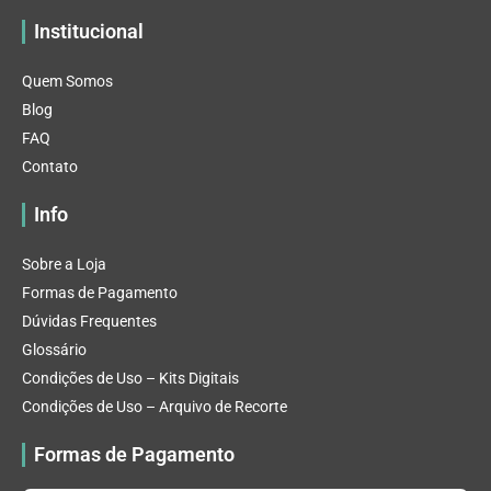
Institucional
Quem Somos
Blog
FAQ
Contato
Info
Sobre a Loja
Formas de Pagamento
Dúvidas Frequentes
Glossário
Condições de Uso – Kits Digitais
Condições de Uso – Arquivo de Recorte
Formas de Pagamento