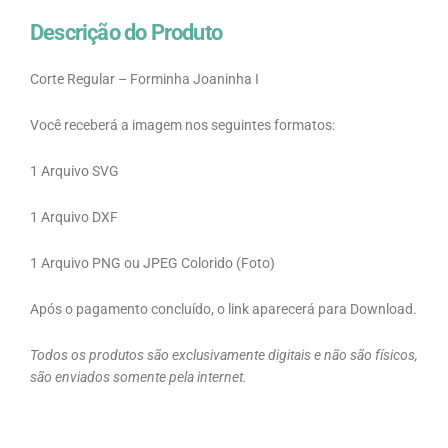
Descrição do Produto
Corte Regular – Forminha Joaninha I
Você receberá a imagem nos seguintes formatos:
1 Arquivo SVG
1 Arquivo DXF
1 Arquivo PNG ou JPEG Colorido (Foto)
Após o pagamento concluído, o link aparecerá para Download.
Todos os produtos são exclusivamente digitais e não são físicos,
são enviados somente pela internet.