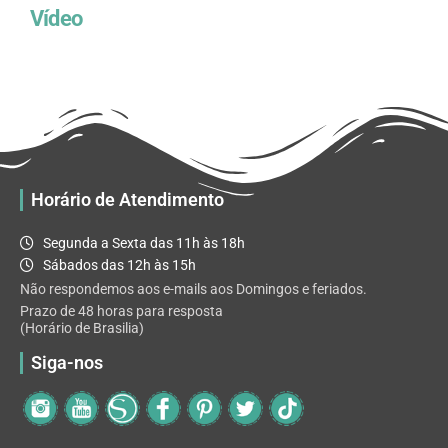
Vídeo
Horário de Atendimento
Segunda a Sexta das 11h às 18h
Sábados das 12h às 15h
Não respondemos aos e-mails aos Domingos e feriados.
Prazo de 48 horas para resposta
(Horário de Brasilia)
Siga-nos