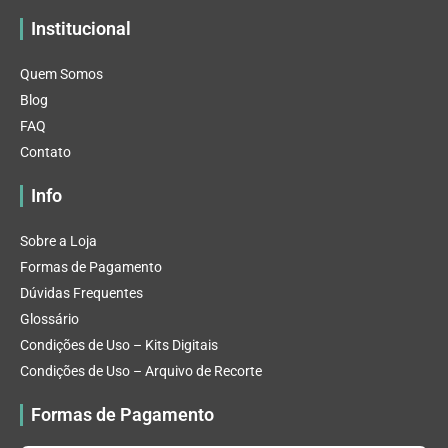
Institucional
Quem Somos
Blog
FAQ
Contato
Info
Sobre a Loja
Formas de Pagamento
Dúvidas Frequentes
Glossário
Condições de Uso – Kits Digitais
Condições de Uso – Arquivo de Recorte
Formas de Pagamento