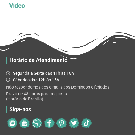
Vídeo
Horário de Atendimento
Segunda a Sexta das 11h às 18h
Sábados das 12h às 15h
Não respondemos aos e-mails aos Domingos e feriados.
Prazo de 48 horas para resposta
(Horário de Brasilia)
Siga-nos