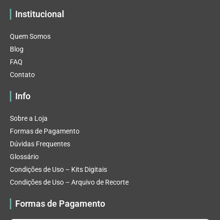
Institucional
Quem Somos
Blog
FAQ
Contato
Info
Sobre a Loja
Formas de Pagamento
Dúvidas Frequentes
Glossário
Condições de Uso – Kits Digitais
Condições de Uso – Arquivo de Recorte
Formas de Pagamento