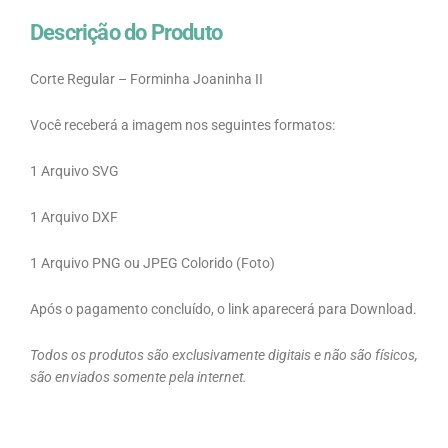
Descrição do Produto
Corte Regular – Forminha Joaninha II
Você receberá a imagem nos seguintes formatos:
1 Arquivo SVG
1 Arquivo DXF
1 Arquivo PNG ou JPEG Colorido (Foto)
Após o pagamento concluído, o link aparecerá para Download.
Todos os produtos são exclusivamente digitais e não são físicos,
são enviados somente pela internet.