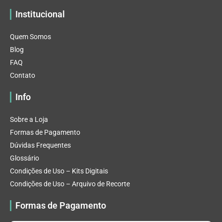
Institucional
Quem Somos
Blog
FAQ
Contato
Info
Sobre a Loja
Formas de Pagamento
Dúvidas Frequentes
Glossário
Condições de Uso – Kits Digitais
Condições de Uso – Arquivo de Recorte
Formas de Pagamento