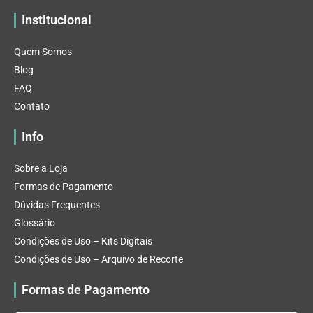
Institucional
Quem Somos
Blog
FAQ
Contato
Info
Sobre a Loja
Formas de Pagamento
Dúvidas Frequentes
Glossário
Condições de Uso – Kits Digitais
Condições de Uso – Arquivo de Recorte
Formas de Pagamento