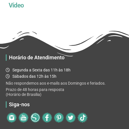
Vídeo
Horário de Atendimento
Segunda a Sexta das 11h às 18h
Sábados das 12h às 15h
Não respondemos aos e-mails aos Domingos e feriados.
Prazo de 48 horas para resposta
(Horário de Brasilia)
Siga-nos