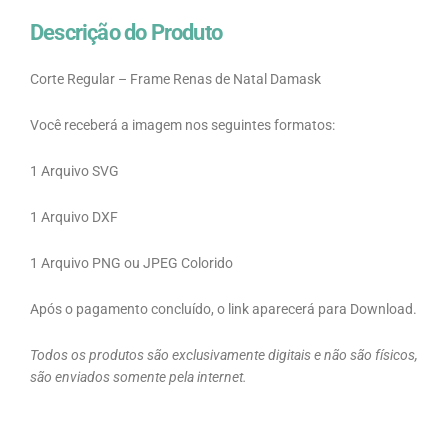
Descrição do Produto
Corte Regular – Frame Renas de Natal Damask
Você receberá a imagem nos seguintes formatos:
1 Arquivo SVG
1 Arquivo DXF
1 Arquivo PNG ou JPEG Colorido
Após o pagamento concluído, o link aparecerá para Download.
Todos os produtos são exclusivamente digitais e não são físicos,
são enviados somente pela internet.