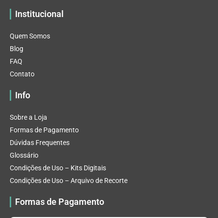
Institucional
Quem Somos
Blog
FAQ
Contato
Info
Sobre a Loja
Formas de Pagamento
Dúvidas Frequentes
Glossário
Condições de Uso – Kits Digitais
Condições de Uso – Arquivo de Recorte
Formas de Pagamento