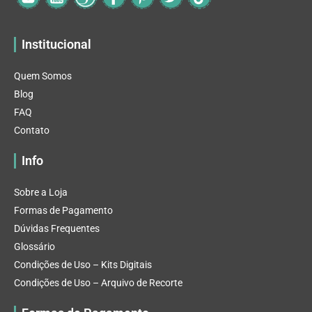
Institucional
Quem Somos
Blog
FAQ
Contato
Info
Sobre a Loja
Formas de Pagamento
Dúvidas Frequentes
Glossário
Condições de Uso – Kits Digitais
Condições de Uso – Arquivo de Recorte