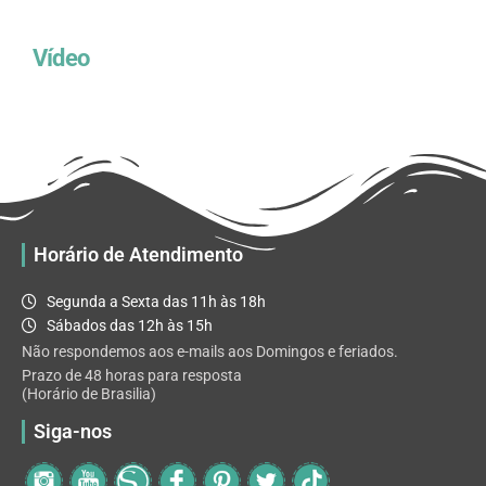
Vídeo
Horário de Atendimento
Segunda a Sexta das 11h às 18h
Sábados das 12h às 15h
Não respondemos aos e-mails aos Domingos e feriados.
Prazo de 48 horas para resposta
(Horário de Brasilia)
Siga-nos