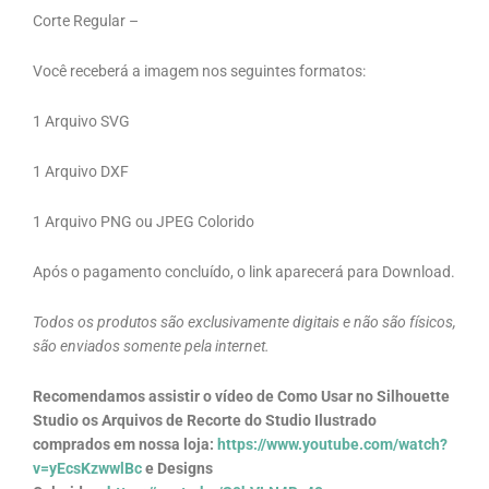
Corte Regular –
Você receberá a imagem nos seguintes formatos:
1 Arquivo SVG
1 Arquivo DXF
1 Arquivo PNG ou JPEG Colorido
Após o pagamento concluído, o link aparecerá para Download.
Todos os produtos são exclusivamente digitais e não são físicos,
são enviados somente pela internet.
Recomendamos assistir o vídeo de Como Usar no Silhouette
Studio os Arquivos de Recorte do Studio Ilustrado
comprados em nossa loja:
https://www.youtube.com/watch?
v=yEcsKzwwlBc
e Designs