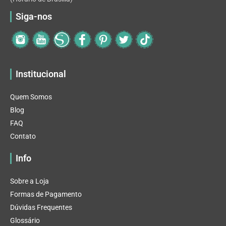
Siga-nos
Institucional
Quem Somos
Blog
FAQ
Contato
Info
Sobre a Loja
Formas de Pagamento
Dúvidas Frequentes
Glossário