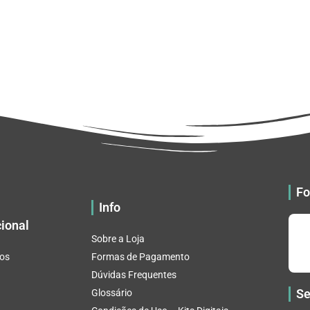
Fo
Info
cional
Sobre a Loja
os
Formas de Pagamento
Dúvidas Frequentes
Se
Glossário