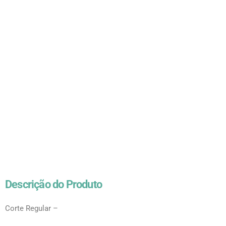
Descrição do Produto
Corte Regular –