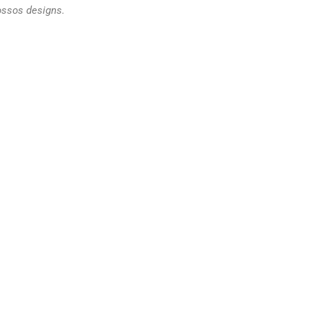
ossos designs.