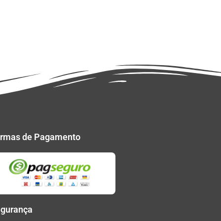
rmas de Pagamento
gurança