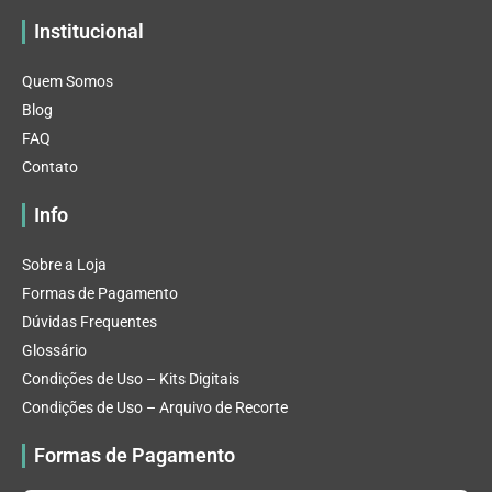
Institucional
Quem Somos
Blog
FAQ
Contato
Info
Sobre a Loja
Formas de Pagamento
Dúvidas Frequentes
Glossário
Condições de Uso – Kits Digitais
Condições de Uso – Arquivo de Recorte
Formas de Pagamento