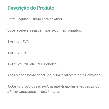
Descrição do Produto
Corte Regular – Girafa Fofa de Amor
Você receberá a imagem nos seguintes formatos:
1 Arquivo SVG
1 Arquivo DXF
1 Arquivo PNG ou JPEG Colorido
Após o pagamento concluído, o link aparecerá para Download.
Todos os produtos são exclusivamente digitais e não são físicos,
são enviados somente pela internet.