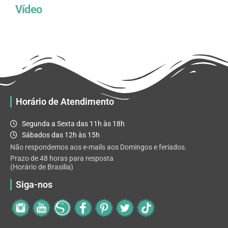
Vídeo
Horário de Atendimento
Segunda a Sexta das 11h às 18h
Sábados das 12h às 15h
Não respondemos aos e-mails aos Domingos e feriados.
Prazo de 48 horas para resposta
(Horário de Brasilia)
Siga-nos