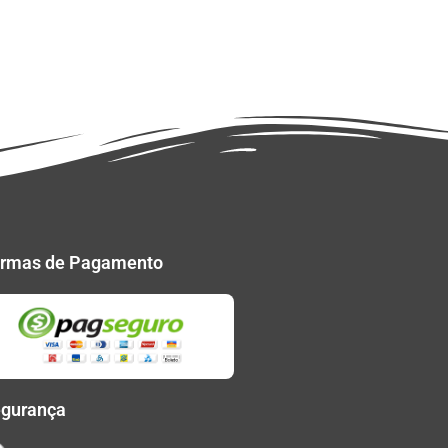
rmas de Pagamento
gurança