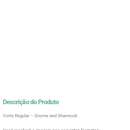
Descrição do Produto
Corte Regular – Gnome and Shamrock