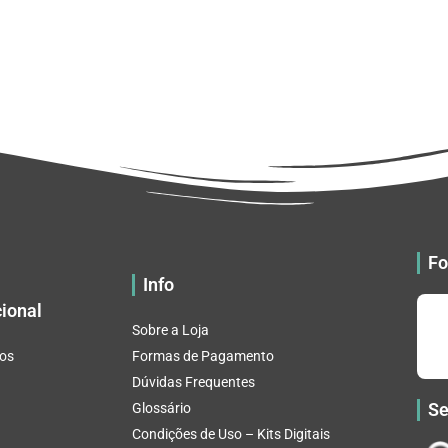
Fo
Info
cional
Sobre a Loja
os
Formas de Pagamento
Dúvidas Frequentes
Se
Glossário
Condições de Uso – Kits Digitais