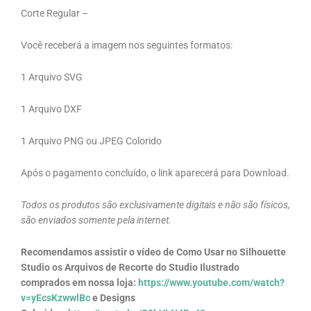
Corte Regular –
Você receberá a imagem nos seguintes formatos:
1 Arquivo SVG
1 Arquivo DXF
1 Arquivo PNG ou JPEG Colorido
Após o pagamento concluído, o link aparecerá para Download.
Todos os produtos são exclusivamente digitais e não são físicos,
são enviados somente pela internet.
Recomendamos assistir o vídeo de Como Usar no Silhouette
Studio os Arquivos de Recorte do Studio Ilustrado
comprados em nossa loja:
https://www.youtube.com/watch?
v=yEcsKzwwlBc
e Designs