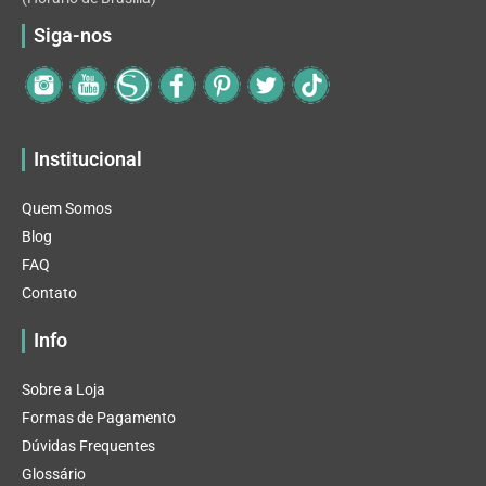
Siga-nos
Institucional
Quem Somos
Blog
FAQ
Contato
Info
Sobre a Loja
Formas de Pagamento
Dúvidas Frequentes
Glossário