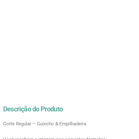
Descrição do Produto
Corte Regular – Guincho & Empilhadeira