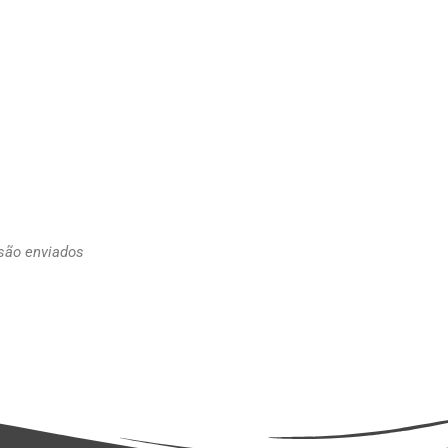
 são enviados