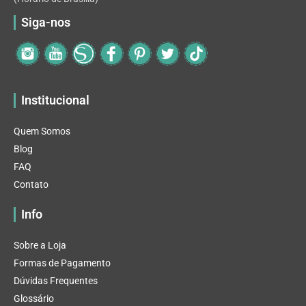
Siga-nos
Institucional
Quem Somos
Blog
FAQ
Contato
Info
Sobre a Loja
Formas de Pagamento
Dúvidas Frequentes
Glossário