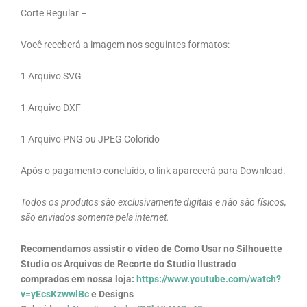
Corte Regular –
Você receberá a imagem nos seguintes formatos:
1 Arquivo SVG
1 Arquivo DXF
1 Arquivo PNG ou JPEG Colorido
Após o pagamento concluído, o link aparecerá para Download.
Todos os produtos são exclusivamente digitais e não são físicos,
são enviados somente pela internet.
Recomendamos assistir o vídeo de Como Usar no Silhouette
Studio os Arquivos de Recorte do Studio Ilustrado
comprados em nossa loja:
https://www.youtube.com/watch?
v=yEcsKzwwlBc
e Designs