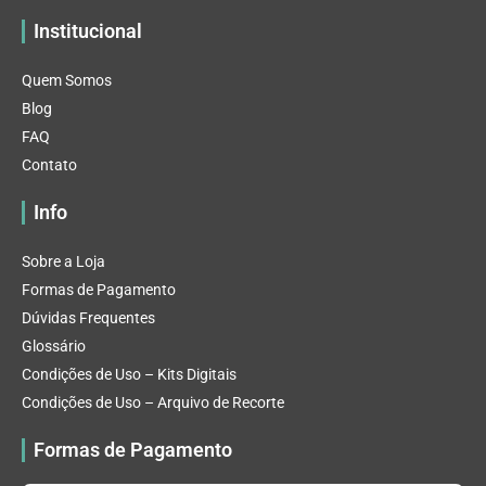
Institucional
Quem Somos
Blog
FAQ
Contato
Info
Sobre a Loja
Formas de Pagamento
Dúvidas Frequentes
Glossário
Condições de Uso – Kits Digitais
Condições de Uso – Arquivo de Recorte
Formas de Pagamento