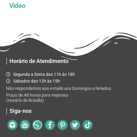
Vídeo
Horário de Atendimento
Segunda a Sexta das 11h às 18h
Sábados das 12h às 15h
Não respondemos aos e-mails aos Domingos e feriados.
Prazo de 48 horas para resposta
(Horário de Brasilia)
Siga-nos