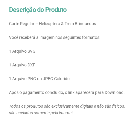
Descrição do Produto
Corte Regular – Helicóptero & Trem Brinquedos
Você receberá a imagem nos seguintes formatos:
1 Arquivo SVG
1 Arquivo DXF
1 Arquivo PNG ou JPEG Colorido
Após o pagamento concluído, o link aparecerá para Download.
Todos os produtos são exclusivamente digitais e não são físicos,
são enviados somente pela internet.