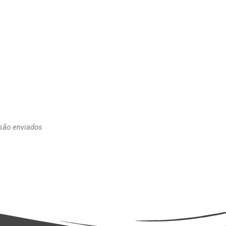
 são enviados