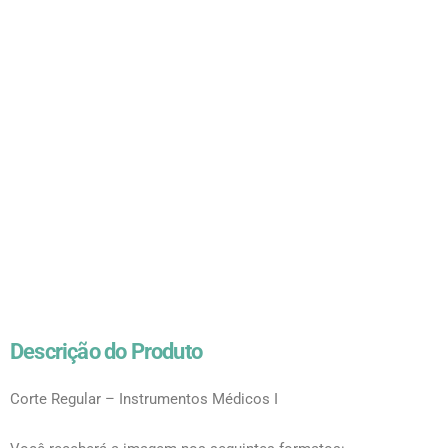
Descrição do Produto
Corte Regular – Instrumentos Médicos I