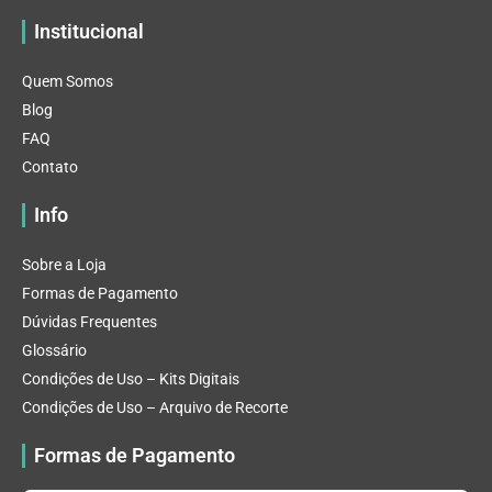
Institucional
Quem Somos
Blog
FAQ
Contato
Info
Sobre a Loja
Formas de Pagamento
Dúvidas Frequentes
Glossário
Condições de Uso – Kits Digitais
Condições de Uso – Arquivo de Recorte
Formas de Pagamento