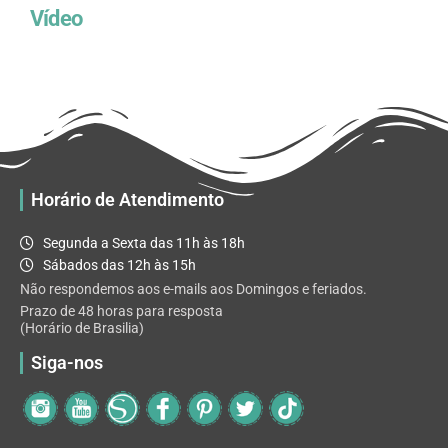
Vídeo
Horário de Atendimento
Segunda a Sexta das 11h às 18h
Sábados das 12h às 15h
Não respondemos aos e-mails aos Domingos e feriados.
Prazo de 48 horas para resposta
(Horário de Brasilia)
Siga-nos