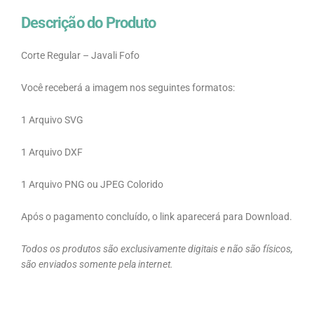
Descrição do Produto
Corte Regular – Javali Fofo
Você receberá a imagem nos seguintes formatos:
1 Arquivo SVG
1 Arquivo DXF
1 Arquivo PNG ou JPEG Colorido
Após o pagamento concluído, o link aparecerá para Download.
Todos os produtos são exclusivamente digitais e não são físicos,
são enviados somente pela internet.