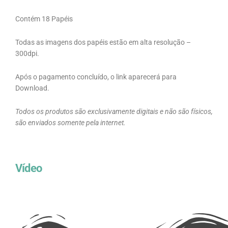
Contém 18 Papéis
Todas as imagens dos papéis estão em alta resolução –
300dpi.
Após o pagamento concluído, o link aparecerá para
Download.
Todos os produtos são exclusivamente digitais e não são físicos,
são enviados somente pela internet.
Vídeo