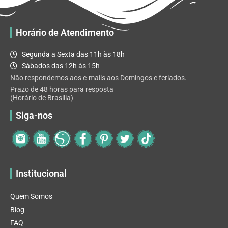
Horário de Atendimento
Segunda a Sexta das 11h às 18h
Sábados das 12h às 15h
Não respondemos aos e-mails aos Domingos e feriados.
Prazo de 48 horas para resposta
(Horário de Brasilia)
Siga-nos
Institucional
Quem Somos
Blog
FAQ