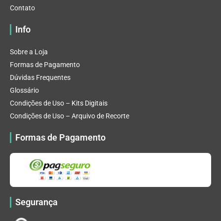
Contato
Info
Sobre a Loja
Formas de Pagamento
Dúvidas Frequentes
Glossário
Condições de Uso – Kits Digitais
Condições de Uso – Arquivo de Recorte
Formas de Pagamento
Segurança