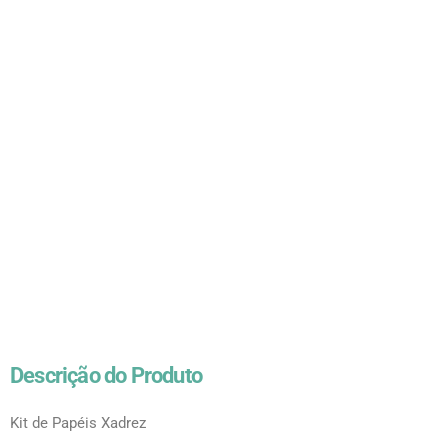
Descrição do Produto
Kit de Papéis Xadrez