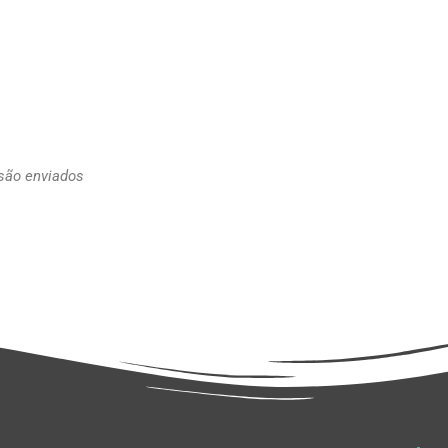
 são enviados