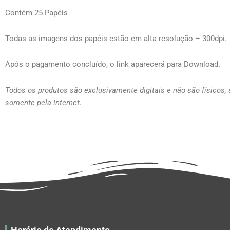
Contém 25 Papéis
Todas as imagens dos papéis estão em alta resolução – 300dpi.
Após o pagamento concluído, o link aparecerá para Download.
Todos os produtos são exclusivamente digitais e não são físicos,
somente pela internet.