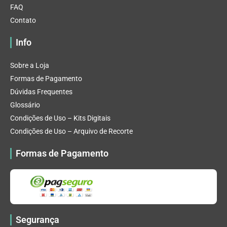
FAQ
Contato
Info
Sobre a Loja
Formas de Pagamento
Dúvidas Frequentes
Glossário
Condições de Uso – Kits Digitais
Condições de Uso – Arquivo de Recorte
Formas de Pagamento
Segurança