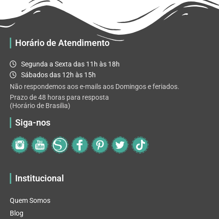
Horário de Atendimento
Segunda a Sexta das 11h às 18h
Sábados das 12h às 15h
Não respondemos aos e-mails aos Domingos e feriados.
Prazo de 48 horas para resposta
(Horário de Brasilia)
Siga-nos
Institucional
Quem Somos
Blog