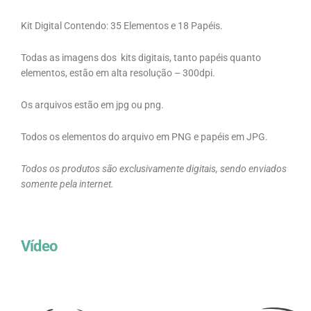
Kit Digital Contendo: 35 Elementos e 18 Papéis.
Todas as imagens dos kits digitais, tanto papéis quanto
elementos, estão em alta resolução – 300dpi.
Os arquivos estão em jpg ou png.
Todos os elementos do arquivo em PNG e papéis em JPG.
Todos os produtos são exclusivamente digitais, sendo enviados
somente pela internet.
Vídeo