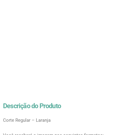
Descrição do Produto
Corte Regular – Laranja