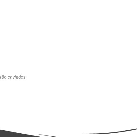
 são enviados