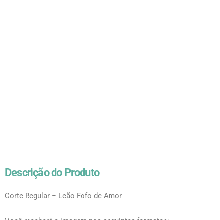
Descrição do Produto
Corte Regular – Leão Fofo de Amor