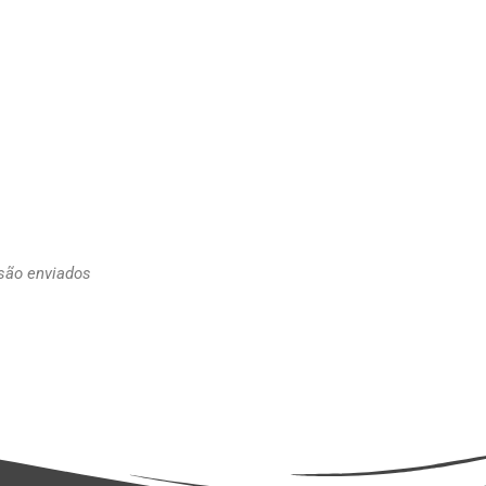
 são enviados