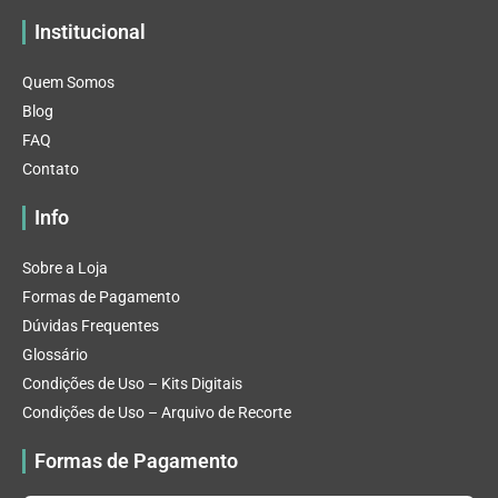
Institucional
Quem Somos
Blog
FAQ
Contato
Info
Sobre a Loja
Formas de Pagamento
Dúvidas Frequentes
Glossário
Condições de Uso – Kits Digitais
Condições de Uso – Arquivo de Recorte
Formas de Pagamento