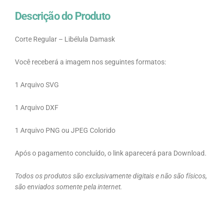
Descrição do Produto
Corte Regular – Libélula Damask
Você receberá a imagem nos seguintes formatos:
1 Arquivo SVG
1 Arquivo DXF
1 Arquivo PNG ou JPEG Colorido
Após o pagamento concluído, o link aparecerá para Download.
Todos os produtos são exclusivamente digitais e não são físicos,
são enviados somente pela internet.