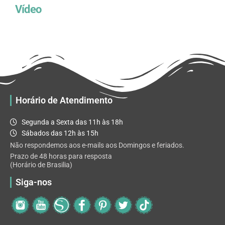
Vídeo
Horário de Atendimento
Segunda a Sexta das 11h às 18h
Sábados das 12h às 15h
Não respondemos aos e-mails aos Domingos e feriados.
Prazo de 48 horas para resposta
(Horário de Brasilia)
Siga-nos