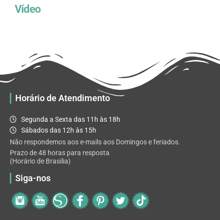
Vídeo
Horário de Atendimento
Segunda a Sexta das 11h às 18h
Sábados das 12h às 15h
Não respondemos aos e-mails aos Domingos e feriados.
Prazo de 48 horas para resposta
(Horário de Brasilia)
Siga-nos