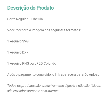
Descrição do Produto
Corte Regular – Libélula
Você receberá a imagem nos seguintes formatos:
1 Arquivo SVG
1 Arquivo DXF
1 Arquivo PNG ou JPEG Colorido
Após o pagamento concluído, o link aparecerá para Download.
Todos os produtos são exclusivamente digitais e não são físicos,
são enviados somente pela internet.