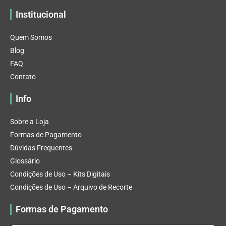
Institucional
Quem Somos
Blog
FAQ
Contato
Info
Sobre a Loja
Formas de Pagamento
Dúvidas Frequentes
Glossário
Condições de Uso – Kits Digitais
Condições de Uso – Arquivo de Recorte
Formas de Pagamento