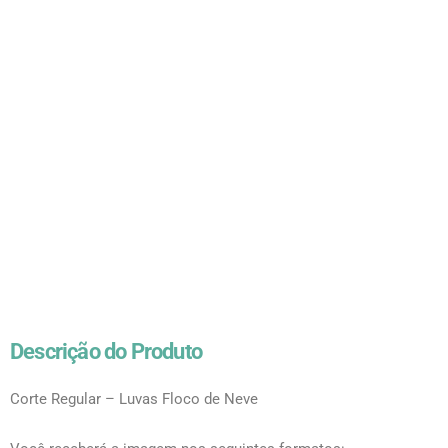
Descrição do Produto
Corte Regular – Luvas Floco de Neve