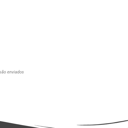
 são enviados