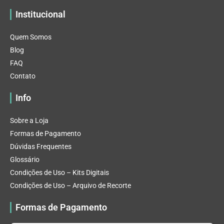
Institucional
Quem Somos
Blog
FAQ
Contato
Info
Sobre a Loja
Formas de Pagamento
Dúvidas Frequentes
Glossário
Condições de Uso – Kits Digitais
Condições de Uso – Arquivo de Recorte
Formas de Pagamento