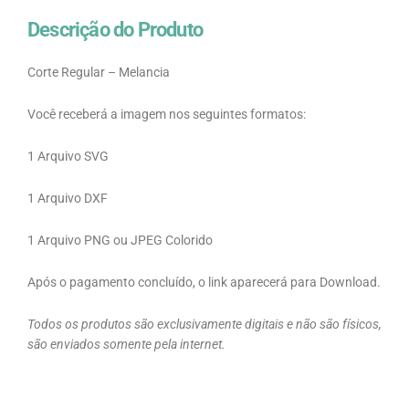
Descrição do Produto
Corte Regular – Melancia
Você receberá a imagem nos seguintes formatos:
1 Arquivo SVG
1 Arquivo DXF
1 Arquivo PNG ou JPEG Colorido
Após o pagamento concluído, o link aparecerá para Download.
Todos os produtos são exclusivamente digitais e não são físicos,
são enviados somente pela internet.