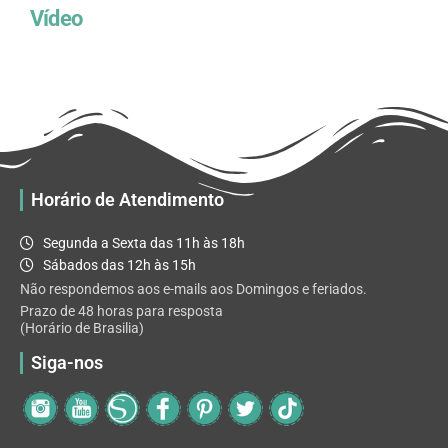
Vídeo
Horário de Atendimento
Segunda a Sexta das 11h às 18h
Sábados das 12h às 15h
Não respondemos aos e-mails aos Domingos e feriados.
Prazo de 48 horas para resposta
(Horário de Brasilia)
Siga-nos