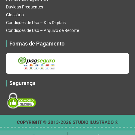
Dúvidas Frequentes
Glossário
Condições de Uso – Kits Digitais
Condições de Uso – Arquivo de Recorte
Formas de Pagamento
Segurança
COPYRIGHT © 2013-2026 STUDIO ILUSTRADO ®