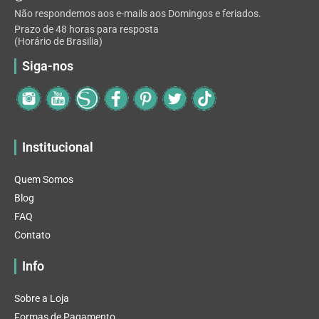
Não respondemos aos e-mails aos Domingos e feriados.
Prazo de 48 horas para resposta
(Horário de Brasilia)
Siga-nos
Institucional
Quem Somos
Blog
FAQ
Contato
Info
Sobre a Loja
Formas de Pagamento