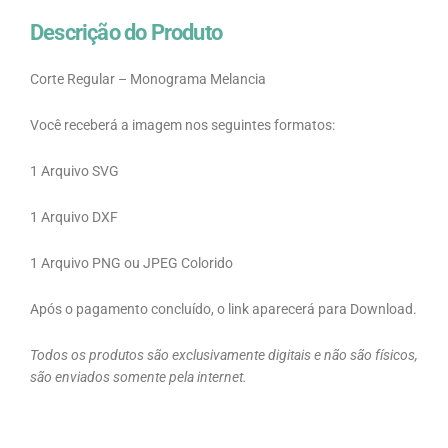
Descrição do Produto
Corte Regular – Monograma Melancia
Você receberá a imagem nos seguintes formatos:
1 Arquivo SVG
1 Arquivo DXF
1 Arquivo PNG ou JPEG Colorido
Após o pagamento concluído, o link aparecerá para Download.
Todos os produtos são exclusivamente digitais e não são físicos,
são enviados somente pela internet.