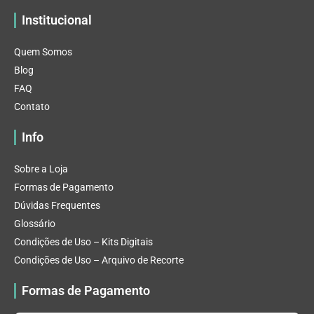
Institucional
Quem Somos
Blog
FAQ
Contato
Info
Sobre a Loja
Formas de Pagamento
Dúvidas Frequentes
Glossário
Condições de Uso – Kits Digitais
Condições de Uso – Arquivo de Recorte
Formas de Pagamento