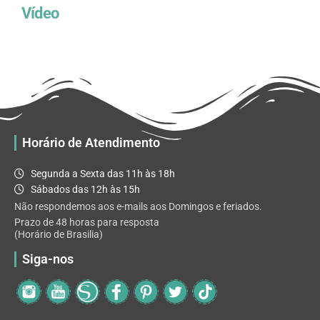
Vídeo
Horário de Atendimento
Segunda a Sexta das 11h às 18h
Sábados das 12h às 15h
Não respondemos aos e-mails aos Domingos e feriados.
Prazo de 48 horas para resposta
(Horário de Brasilia)
Siga-nos