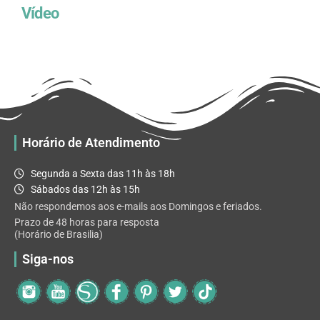
Vídeo
Horário de Atendimento
Segunda a Sexta das 11h às 18h
Sábados das 12h às 15h
Não respondemos aos e-mails aos Domingos e feriados.
Prazo de 48 horas para resposta
(Horário de Brasilia)
Siga-nos