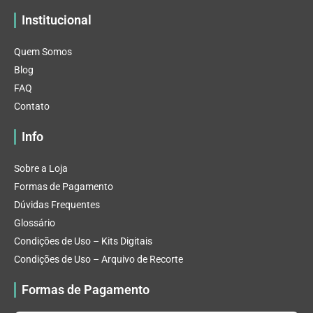
Institucional
Quem Somos
Blog
FAQ
Contato
Info
Sobre a Loja
Formas de Pagamento
Dúvidas Frequentes
Glossário
Condições de Uso – Kits Digitais
Condições de Uso – Arquivo de Recorte
Formas de Pagamento