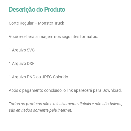
Descrição do Produto
Corte Regular – Monster Truck
Você receberá a imagem nos seguintes formatos:
1 Arquivo SVG
1 Arquivo DXF
1 Arquivo PNG ou JPEG Colorido
Após o pagamento concluído, o link aparecerá para Download.
Todos os produtos são exclusivamente digitais e não são físicos,
são enviados somente pela internet.