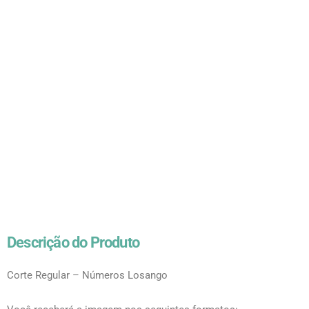
Descrição do Produto
Corte Regular – Números Losango