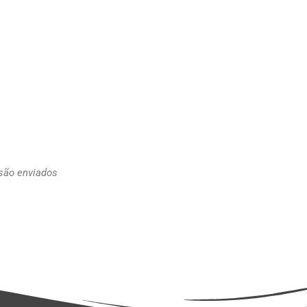
 são enviados