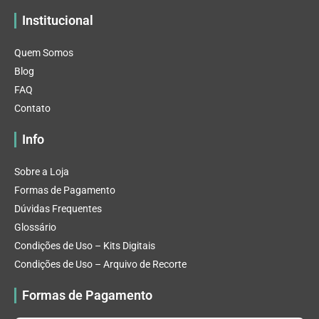
Institucional
Quem Somos
Blog
FAQ
Contato
Info
Sobre a Loja
Formas de Pagamento
Dúvidas Frequentes
Glossário
Condições de Uso – Kits Digitais
Condições de Uso – Arquivo de Recorte
Formas de Pagamento