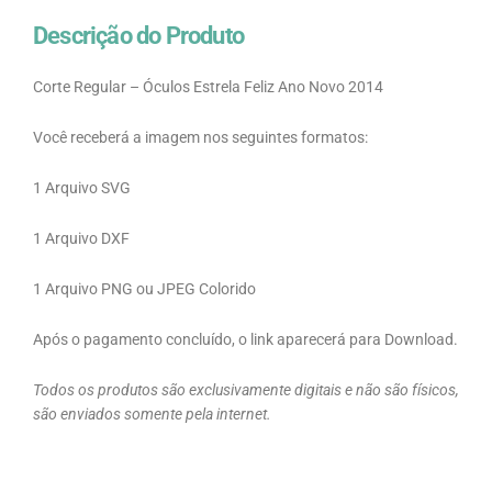
Descrição do Produto
Corte Regular – Óculos Estrela Feliz Ano Novo 2014
Você receberá a imagem nos seguintes formatos:
1 Arquivo SVG
1 Arquivo DXF
1 Arquivo PNG ou JPEG Colorido
Após o pagamento concluído, o link aparecerá para Download.
Todos os produtos são exclusivamente digitais e não são físicos,
são enviados somente pela internet.