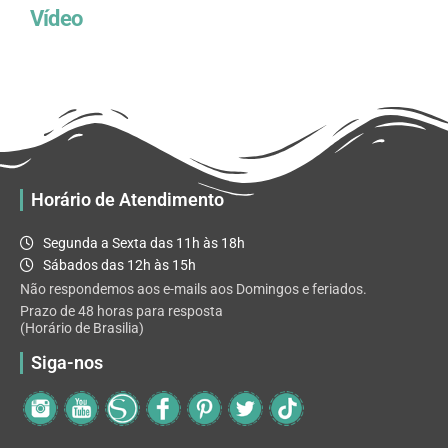
Vídeo
Horário de Atendimento
Segunda a Sexta das 11h às 18h
Sábados das 12h às 15h
Não respondemos aos e-mails aos Domingos e feriados.
Prazo de 48 horas para resposta
(Horário de Brasilia)
Siga-nos