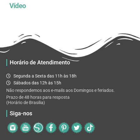
Vídeo
Horário de Atendimento
Segunda a Sexta das 11h às 18h
Sábados das 12h às 15h
Não respondemos aos e-mails aos Domingos e feriados.
Prazo de 48 horas para resposta
(Horário de Brasilia)
Siga-nos