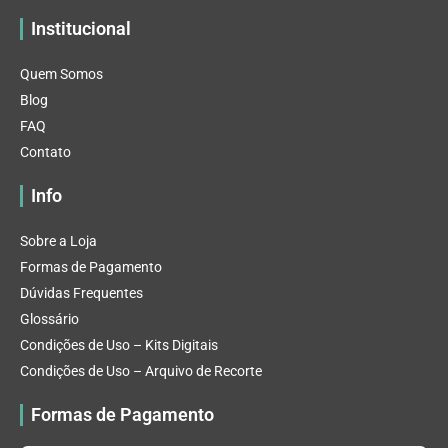
Institucional
Quem Somos
Blog
FAQ
Contato
Info
Sobre a Loja
Formas de Pagamento
Dúvidas Frequentes
Glossário
Condições de Uso – Kits Digitais
Condições de Uso – Arquivo de Recorte
Formas de Pagamento