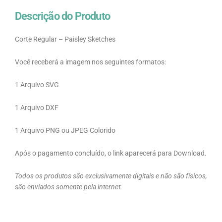
Descrição do Produto
Corte Regular – Paisley Sketches
Você receberá a imagem nos seguintes formatos:
1 Arquivo SVG
1 Arquivo DXF
1 Arquivo PNG ou JPEG Colorido
Após o pagamento concluído, o link aparecerá para Download.
Todos os produtos são exclusivamente digitais e não são físicos,
são enviados somente pela internet.