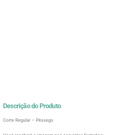
Descrição do Produto
Corte Regular – Pêssego