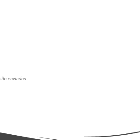
 são enviados